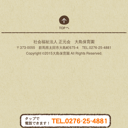
top
社会福祉法人 正元会 大島保育園
〒373-0055 群馬県太田市大島町675-4 TEL.0276-25-4881
Copyright ©2015大島保育園 All Rights Reserved.